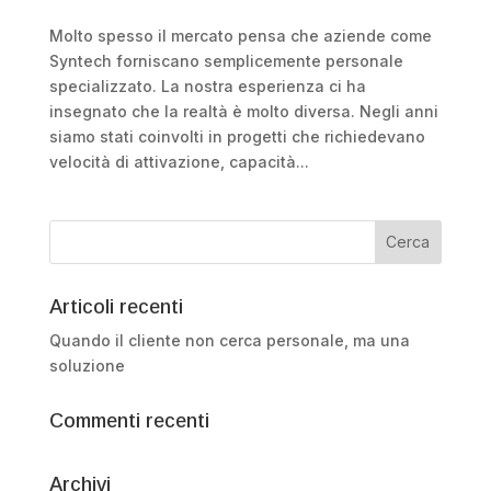
Molto spesso il mercato pensa che aziende come
Syntech forniscano semplicemente personale
specializzato. La nostra esperienza ci ha
insegnato che la realtà è molto diversa. Negli anni
siamo stati coinvolti in progetti che richiedevano
velocità di attivazione, capacità...
Articoli recenti
Quando il cliente non cerca personale, ma una
soluzione
Commenti recenti
Archivi