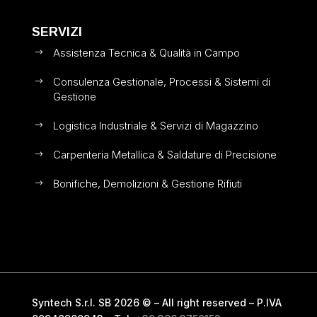
SERVIZI
Assistenza Tecnica & Qualità in Campo
$
Consulenza Gestionale, Processi & Sistemi di
$
Gestione
Logistica Industriale & Servizi di Magazzino
$
Carpenteria Metallica & Saldature di Precisione
$
Bonifiche, Demolizioni & Gestione Rifiuti
$
Syntech S.r.l. SB 2026 © – All right reserved – P.IVA