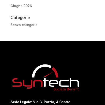
Giugno 2026
Categorie
Senza categoria
Sede Legale
: Via G. Porzio, 4 Centro