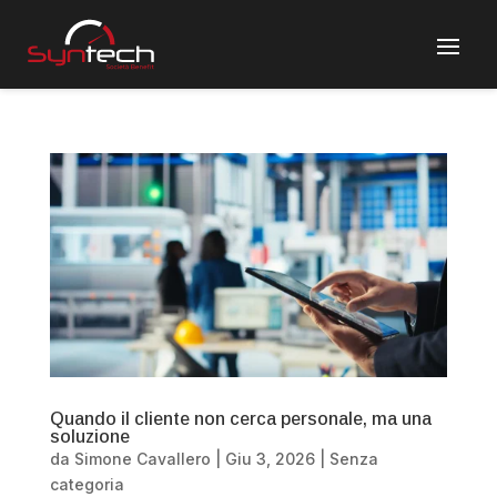
Quando il cliente non cerca personale, ma una
soluzione
da
Simone Cavallero
|
Giu 3, 2026
|
Senza
categoria