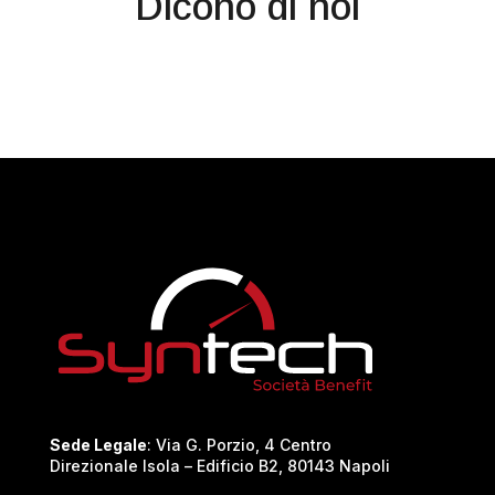
Dicono di noi
Sede Legale
: Via G. Porzio, 4 Centro
Direzionale Isola – Edificio B2, 80143 Napoli