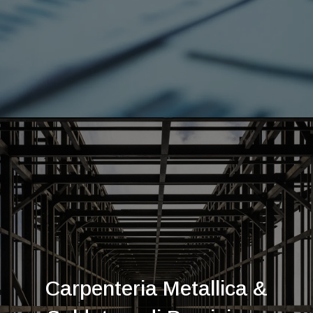
Carpenteria Metallica &