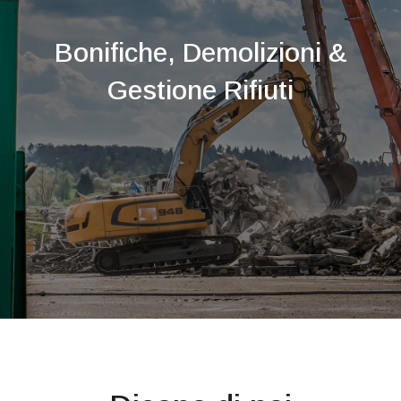
Bonifiche, Demolizioni &
Gestione Rifiuti