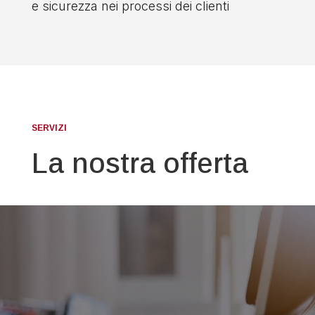
e sicurezza nei processi dei clienti
SERVIZI
La nostra offerta