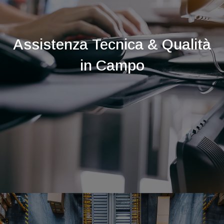
Assistenza Tecnica & Qualità
in Campo