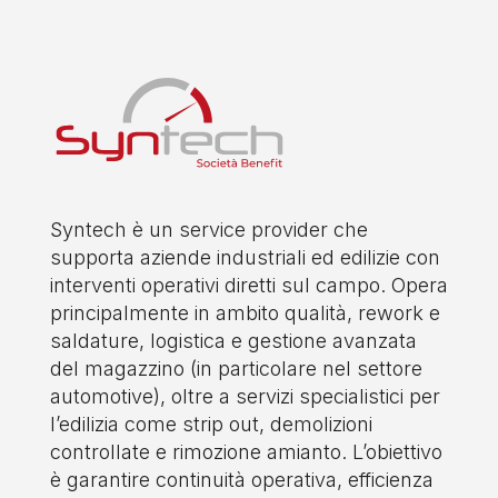
Syntech è un service provider che
supporta aziende industriali ed edilizie con
interventi operativi diretti sul campo. Opera
principalmente in ambito qualità, rework e
saldature, logistica e gestione avanzata
del magazzino (in particolare nel settore
automotive), oltre a servizi specialistici per
l’edilizia come strip out, demolizioni
controllate e rimozione amianto. L’obiettivo
è garantire continuità operativa, efficienza