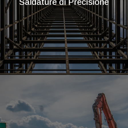
Saldature di Precisione